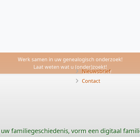
Werk samen in uw genealogisch onderzoek!
Laat weten wat u (onder)zoekt!
Nieuwsbrief
Contact
uw familiegeschiedenis, vorm een digitaal famili