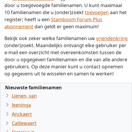
door u toegevoegde familienamen. U kunt maximaal
10 familienamen die u (onder)zoekt
toevoegen
aan het
register; heeft u een
Stamboom Forum Plus
abonnement
dan geldt er geen maximum!
Bekijk ook zeker welke familienamen uw
vriendenkring
(onder)zoekt. Maandelijks ontvangt elke gebruiker per
e-mail een overzicht met overeenkomsten tussen de
door u opgegeven familienamen en die van alle andere
gebruikers. Op deze manier kunt u contact opnemen
op gegevens uit te wisselen en samen te werken!
Nieuwste familienamen
Lienen, van
Jeeninga
Anckaert
Calllewaert