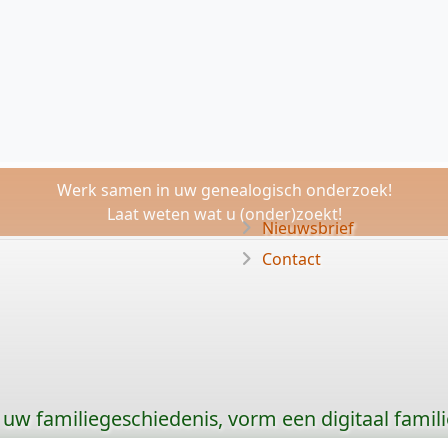
Werk samen in uw genealogisch onderzoek!
Laat weten wat u (onder)zoekt!
Nieuwsbrief
Contact
uw familiegeschiedenis, vorm een digitaal famili