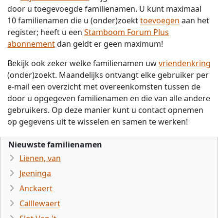
door u toegevoegde familienamen. U kunt maximaal
10 familienamen die u (onder)zoekt
toevoegen
aan het
register; heeft u een
Stamboom Forum Plus
abonnement
dan geldt er geen maximum!
Bekijk ook zeker welke familienamen uw
vriendenkring
(onder)zoekt. Maandelijks ontvangt elke gebruiker per
e-mail een overzicht met overeenkomsten tussen de
door u opgegeven familienamen en die van alle andere
gebruikers. Op deze manier kunt u contact opnemen
op gegevens uit te wisselen en samen te werken!
Nieuwste familienamen
Lienen, van
Jeeninga
Anckaert
Calllewaert