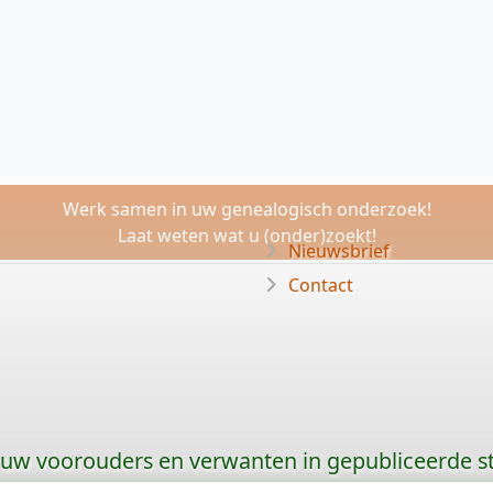
Werk samen in uw genealogisch onderzoek!
Laat weten wat u (onder)zoekt!
Nieuwsbrief
Contact
 uw voorouders en verwanten in gepubliceerde