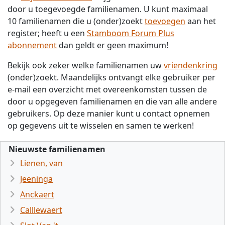
door u toegevoegde familienamen. U kunt maximaal
10 familienamen die u (onder)zoekt
toevoegen
aan het
register; heeft u een
Stamboom Forum Plus
abonnement
dan geldt er geen maximum!
Bekijk ook zeker welke familienamen uw
vriendenkring
(onder)zoekt. Maandelijks ontvangt elke gebruiker per
e-mail een overzicht met overeenkomsten tussen de
door u opgegeven familienamen en die van alle andere
gebruikers. Op deze manier kunt u contact opnemen
op gegevens uit te wisselen en samen te werken!
Nieuwste familienamen
Lienen, van
Jeeninga
Anckaert
Calllewaert