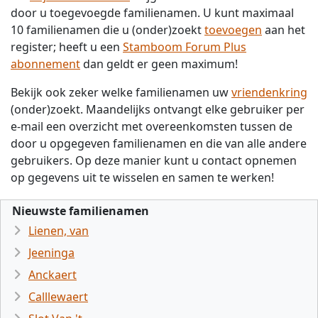
door u toegevoegde familienamen. U kunt maximaal
10 familienamen die u (onder)zoekt
toevoegen
aan het
register; heeft u een
Stamboom Forum Plus
abonnement
dan geldt er geen maximum!
Bekijk ook zeker welke familienamen uw
vriendenkring
(onder)zoekt. Maandelijks ontvangt elke gebruiker per
e-mail een overzicht met overeenkomsten tussen de
door u opgegeven familienamen en die van alle andere
gebruikers. Op deze manier kunt u contact opnemen
op gegevens uit te wisselen en samen te werken!
Nieuwste familienamen
Lienen, van
Jeeninga
Anckaert
Calllewaert