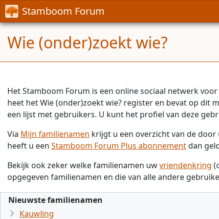
Stamboom Forum
Wie (onder)zoekt wie?
Het Stamboom Forum is een online sociaal netwerk voor 
heet het Wie (onder)zoekt wie? register en bevat op dit
een lijst met gebruikers. U kunt het profiel van deze gebr
Via
Mijn familienamen
krijgt u een overzicht van de doo
heeft u een
Stamboom Forum Plus abonnement
dan gel
Bekijk ook zeker welke familienamen uw
vriendenkring
(
opgegeven familienamen en die van alle andere gebruike
Nieuwste familienamen
Kauwling