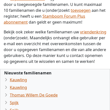
door u toegevoegde familienamen. U kunt maximaal
10 familienamen die u (onder)zoekt
toevoegen
aan het
register; heeft u een
Stamboom Forum Plus
abonnement
dan geldt er geen maximum!
Bekijk ook zeker welke familienamen uw
vriendenkring
(onder)zoekt. Maandelijks ontvangt elke gebruiker per
e-mail een overzicht met overeenkomsten tussen de
door u opgegeven familienamen en die van alle andere
gebruikers. Op deze manier kunt u contact opnemen
op gegevens uit te wisselen en samen te werken!
Nieuwste familienamen
Kauwling
Kauwling
Thomas Willem De Goede
Spijk