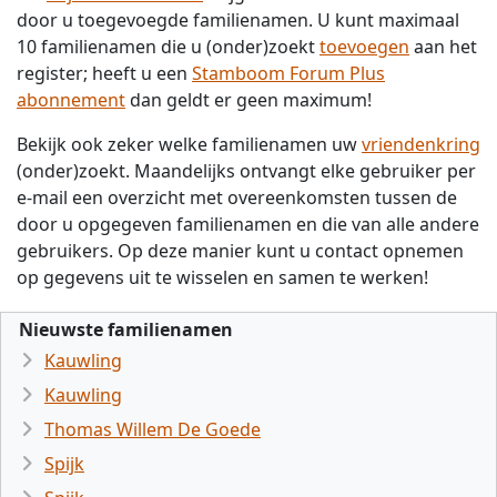
door u toegevoegde familienamen. U kunt maximaal
10 familienamen die u (onder)zoekt
toevoegen
aan het
register; heeft u een
Stamboom Forum Plus
abonnement
dan geldt er geen maximum!
Bekijk ook zeker welke familienamen uw
vriendenkring
(onder)zoekt. Maandelijks ontvangt elke gebruiker per
e-mail een overzicht met overeenkomsten tussen de
door u opgegeven familienamen en die van alle andere
gebruikers. Op deze manier kunt u contact opnemen
op gegevens uit te wisselen en samen te werken!
Nieuwste familienamen
Kauwling
Kauwling
Thomas Willem De Goede
Spijk