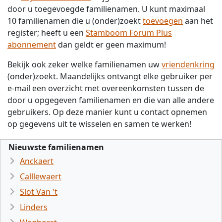
door u toegevoegde familienamen. U kunt maximaal
10 familienamen die u (onder)zoekt
toevoegen
aan het
register; heeft u een
Stamboom Forum Plus
abonnement
dan geldt er geen maximum!
Bekijk ook zeker welke familienamen uw
vriendenkring
(onder)zoekt. Maandelijks ontvangt elke gebruiker per
e-mail een overzicht met overeenkomsten tussen de
door u opgegeven familienamen en die van alle andere
gebruikers. Op deze manier kunt u contact opnemen
op gegevens uit te wisselen en samen te werken!
Nieuwste familienamen
Anckaert
Calllewaert
Slot Van 't
Linders