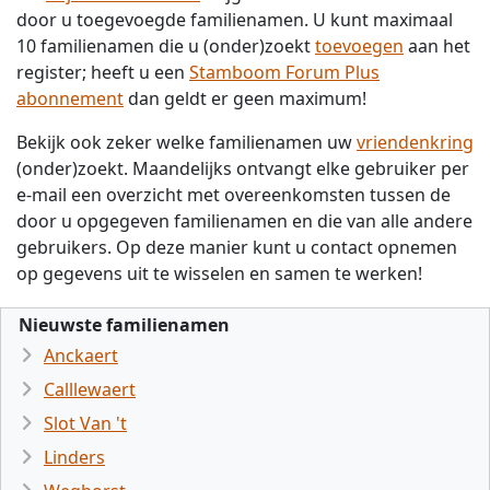
door u toegevoegde familienamen. U kunt maximaal
10 familienamen die u (onder)zoekt
toevoegen
aan het
register; heeft u een
Stamboom Forum Plus
abonnement
dan geldt er geen maximum!
Bekijk ook zeker welke familienamen uw
vriendenkring
(onder)zoekt. Maandelijks ontvangt elke gebruiker per
e-mail een overzicht met overeenkomsten tussen de
door u opgegeven familienamen en die van alle andere
gebruikers. Op deze manier kunt u contact opnemen
op gegevens uit te wisselen en samen te werken!
Nieuwste familienamen
Anckaert
Calllewaert
Slot Van 't
Linders