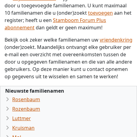
door u toegevoegde familienamen. U kunt maximaal
10 familienamen die u (onder)zoekt
toevoegen
aan het
register; heeft u een
Stamboom Forum Plus
abonnement
dan geldt er geen maximum!
Bekijk ook zeker welke familienamen uw
vriendenkring
(onder)zoekt. Maandelijks ontvangt elke gebruiker per
e-mail een overzicht met overeenkomsten tussen de
door u opgegeven familienamen en die van alle andere
gebruikers. Op deze manier kunt u contact opnemen
op gegevens uit te wisselen en samen te werken!
Nieuwste familienamen
Rosenbaum
Rozenbaum
Luttmer
Kruisman