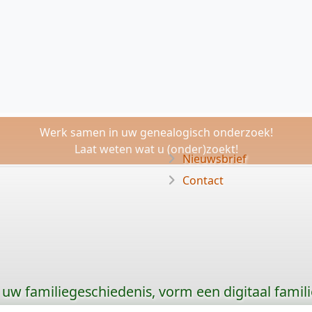
Werk samen in uw genealogisch onderzoek!
Laat weten wat u (onder)zoekt!
Nieuwsbrief
Contact
uw familiegeschiedenis, vorm een digitaal famili