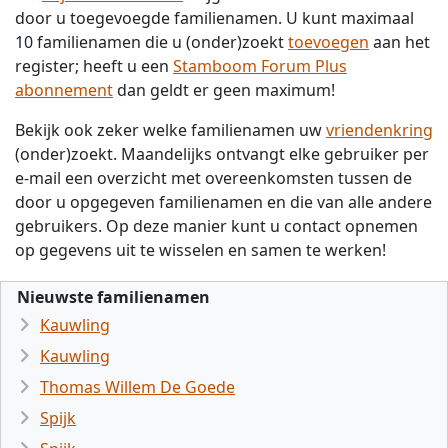
door u toegevoegde familienamen. U kunt maximaal
10 familienamen die u (onder)zoekt
toevoegen
aan het
register; heeft u een
Stamboom Forum Plus
abonnement
dan geldt er geen maximum!
Bekijk ook zeker welke familienamen uw
vriendenkring
(onder)zoekt. Maandelijks ontvangt elke gebruiker per
e-mail een overzicht met overeenkomsten tussen de
door u opgegeven familienamen en die van alle andere
gebruikers. Op deze manier kunt u contact opnemen
op gegevens uit te wisselen en samen te werken!
Nieuwste familienamen
Kauwling
Kauwling
Thomas Willem De Goede
Spijk