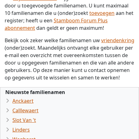
door u toegevoegde familienamen. U kunt maximaal
10 familienamen die u (onder)zoekt
toevoegen
aan het
register; heeft u een
Stamboom Forum Plus
abonnement
dan geldt er geen maximum!
Bekijk ook zeker welke familienamen uw
vriendenkring
(onder)zoekt. Maandelijks ontvangt elke gebruiker per
e-mail een overzicht met overeenkomsten tussen de
door u opgegeven familienamen en die van alle andere
gebruikers. Op deze manier kunt u contact opnemen
op gegevens uit te wisselen en samen te werken!
Nieuwste familienamen
Anckaert
Calllewaert
Slot Van 't
Linders