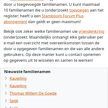
door u toegevoegde familienamen. U kunt maximaal
10 familienamen die u (onder)zoekt
toevoegen
aan het
register; heeft u een
Stamboom Forum Plus
abonnement
dan geldt er geen maximum!
Bekijk ook zeker welke familienamen uw
vriendenkring
(onder)zoekt. Maandelijks ontvangt elke gebruiker per
e-mail een overzicht met overeenkomsten tussen de
door u opgegeven familienamen en die van alle andere
gebruikers. Op deze manier kunt u contact opnemen
op gegevens uit te wisselen en samen te werken!
Nieuwste familienamen
Kauwling
Kauwling
Thomas Willem De Goede
Spijk