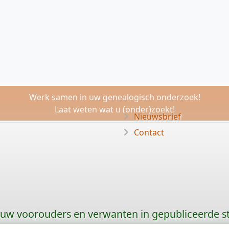
Werk samen in uw genealogisch onderzoek!
Laat weten wat u (onder)zoekt!
Nieuwsbrief
Contact
 uw voorouders en verwanten in gepubliceerde