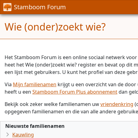
Stamboom Forum
Wie (onder)zoekt wie?
Het Stamboom Forum is een online sociaal netwerk voor 
heet het Wie (onder)zoekt wie? register en bevat op dit
een lijst met gebruikers. U kunt het profiel van deze gebr
Via
Mijn familienamen
krijgt u een overzicht van de doo
heeft u een
Stamboom Forum Plus abonnement
dan gel
Bekijk ook zeker welke familienamen uw
vriendenkring
(
opgegeven familienamen en die van alle andere gebruike
Nieuwste familienamen
Kauwling