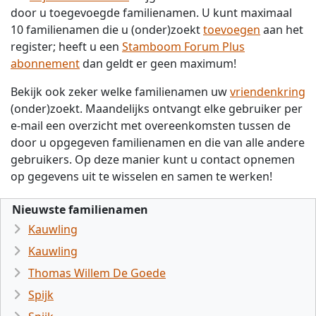
door u toegevoegde familienamen. U kunt maximaal
10 familienamen die u (onder)zoekt
toevoegen
aan het
register; heeft u een
Stamboom Forum Plus
abonnement
dan geldt er geen maximum!
Bekijk ook zeker welke familienamen uw
vriendenkring
(onder)zoekt. Maandelijks ontvangt elke gebruiker per
e-mail een overzicht met overeenkomsten tussen de
door u opgegeven familienamen en die van alle andere
gebruikers. Op deze manier kunt u contact opnemen
op gegevens uit te wisselen en samen te werken!
Nieuwste familienamen
Kauwling
Kauwling
Thomas Willem De Goede
Spijk