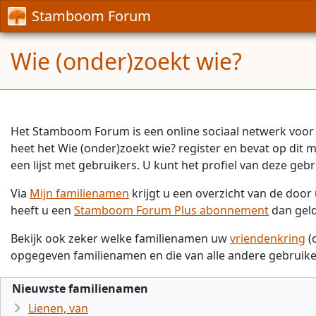
Stamboom Forum
Wie (onder)zoekt wie?
Het Stamboom Forum is een online sociaal netwerk voor 
heet het Wie (onder)zoekt wie? register en bevat op dit
een lijst met gebruikers. U kunt het profiel van deze gebr
Via
Mijn familienamen
krijgt u een overzicht van de doo
heeft u een
Stamboom Forum Plus abonnement
dan gel
Bekijk ook zeker welke familienamen uw
vriendenkring
(
opgegeven familienamen en die van alle andere gebruike
Nieuwste familienamen
Lienen, van