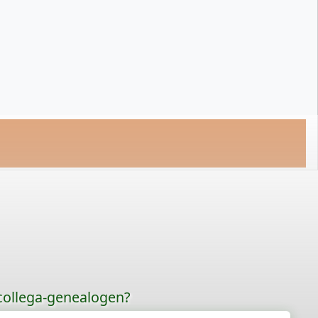
 collega-genealogen?