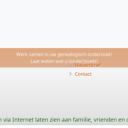
Werk samen in uw genealogisch onderzoek!
Laat weten wat u (onder)zoekt!
Nieuwsbrief
Contact
via Internet laten zien aan familie, vrienden en