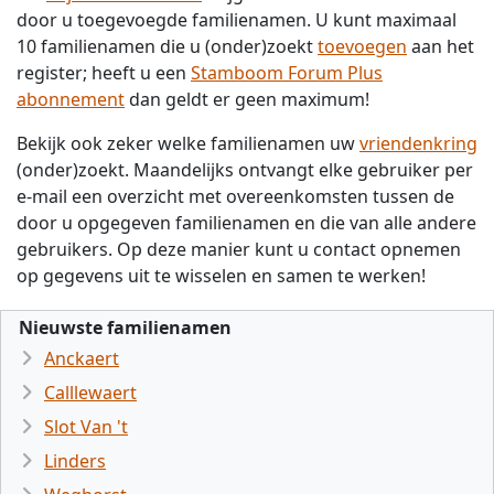
door u toegevoegde familienamen. U kunt maximaal
10 familienamen die u (onder)zoekt
toevoegen
aan het
register; heeft u een
Stamboom Forum Plus
abonnement
dan geldt er geen maximum!
Bekijk ook zeker welke familienamen uw
vriendenkring
(onder)zoekt. Maandelijks ontvangt elke gebruiker per
e-mail een overzicht met overeenkomsten tussen de
door u opgegeven familienamen en die van alle andere
gebruikers. Op deze manier kunt u contact opnemen
op gegevens uit te wisselen en samen te werken!
Nieuwste familienamen
Anckaert
Calllewaert
Slot Van 't
Linders