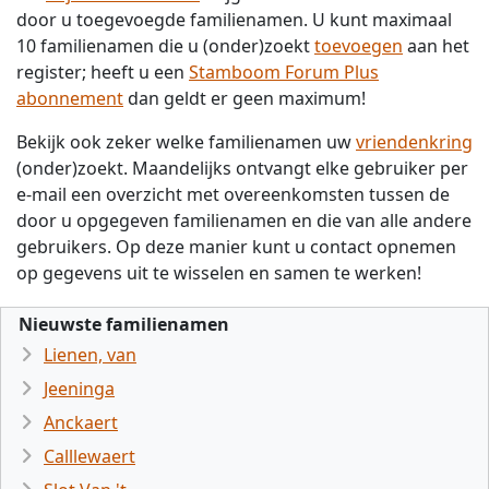
door u toegevoegde familienamen. U kunt maximaal
10 familienamen die u (onder)zoekt
toevoegen
aan het
register; heeft u een
Stamboom Forum Plus
abonnement
dan geldt er geen maximum!
Bekijk ook zeker welke familienamen uw
vriendenkring
(onder)zoekt. Maandelijks ontvangt elke gebruiker per
e-mail een overzicht met overeenkomsten tussen de
door u opgegeven familienamen en die van alle andere
gebruikers. Op deze manier kunt u contact opnemen
op gegevens uit te wisselen en samen te werken!
Nieuwste familienamen
Lienen, van
Jeeninga
Anckaert
Calllewaert