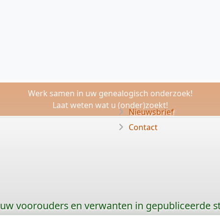
Werk samen in uw genealogisch onderzoek!
Laat weten wat u (onder)zoekt!
Nieuwsbrief
Contact
 uw voorouders en verwanten in gepubliceerde