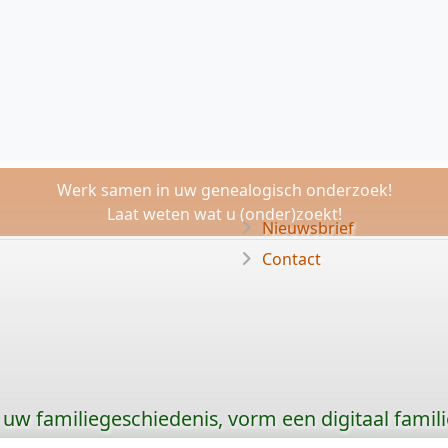
Werk samen in uw genealogisch onderzoek!
Laat weten wat u (onder)zoekt!
Nieuwsbrief
Contact
uw familiegeschiedenis, vorm een digitaal famili