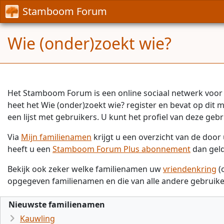
Stamboom Forum
Wie (onder)zoekt wie?
Het Stamboom Forum is een online sociaal netwerk voor 
heet het Wie (onder)zoekt wie? register en bevat op dit
een lijst met gebruikers. U kunt het profiel van deze gebr
Via
Mijn familienamen
krijgt u een overzicht van de doo
heeft u een
Stamboom Forum Plus abonnement
dan gel
Bekijk ook zeker welke familienamen uw
vriendenkring
(
opgegeven familienamen en die van alle andere gebruike
Nieuwste familienamen
Kauwling