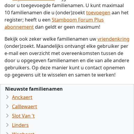
door u toegevoegde familienamen. U kunt maximaal
10 familienamen die u (onder)zoekt
toevoegen
aan het
register; heeft u een
Stamboom Forum Plus
abonnement
dan geldt er geen maximum!
Bekijk ook zeker welke familienamen uw
vriendenkring
(onder)zoekt. Maandelijks ontvangt elke gebruiker per
e-mail een overzicht met overeenkomsten tussen de
door u opgegeven familienamen en die van alle andere
gebruikers. Op deze manier kunt u contact opnemen
op gegevens uit te wisselen en samen te werken!
Nieuwste familienamen
Anckaert
Calllewaert
Slot Van 't
Linders