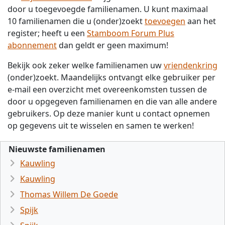
door u toegevoegde familienamen. U kunt maximaal
10 familienamen die u (onder)zoekt
toevoegen
aan het
register; heeft u een
Stamboom Forum Plus
abonnement
dan geldt er geen maximum!
Bekijk ook zeker welke familienamen uw
vriendenkring
(onder)zoekt. Maandelijks ontvangt elke gebruiker per
e-mail een overzicht met overeenkomsten tussen de
door u opgegeven familienamen en die van alle andere
gebruikers. Op deze manier kunt u contact opnemen
op gegevens uit te wisselen en samen te werken!
Nieuwste familienamen
Kauwling
Kauwling
Thomas Willem De Goede
Spijk