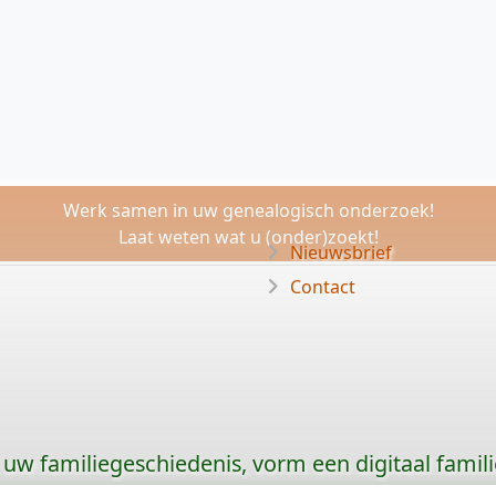
Werk samen in uw genealogisch onderzoek!
Laat weten wat u (onder)zoekt!
Nieuwsbrief
Contact
uw familiegeschiedenis, vorm een digitaal famili