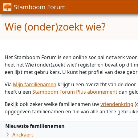
Stamboom Forum
Wie (onder)zoekt wie?
Het Stamboom Forum is een online sociaal netwerk voor 
heet het Wie (onder)zoekt wie? register en bevat op dit
een lijst met gebruikers. U kunt het profiel van deze gebr
Via
Mijn familienamen
krijgt u een overzicht van de doo
heeft u een
Stamboom Forum Plus abonnement
dan gel
Bekijk ook zeker welke familienamen uw
vriendenkring
(
opgegeven familienamen en die van alle andere gebruike
Nieuwste familienamen
Anckaert