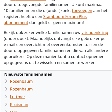
door u toegevoegde familienamen. U kunt maximaal
10 familienamen die u (onder)zoekt
toevoegen
aan het
register; heeft u een
Stamboom Forum Plus
abonnement
dan geldt er geen maximum!
Bekijk ook zeker welke familienamen uw
vriendenkring
(onder)zoekt. Maandelijks ontvangt elke gebruiker per
e-mail een overzicht met overeenkomsten tussen de
door u opgegeven familienamen en die van alle andere
gebruikers. Op deze manier kunt u contact opnemen
op gegevens uit te wisselen en samen te werken!
Nieuwste familienamen
Rosenbaum
Rozenbaum
Luttmer
Kruisman