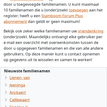
door u toegevoegde familienamen. U kunt maximaal
10 familienamen die u (onder)zoekt
toevoegen
aan het
register; heeft u een
Stamboom Forum Plus
abonnement
dan geldt er geen maximum!
Bekijk ook zeker welke familienamen uw
vriendenkring
(onder)zoekt. Maandelijks ontvangt elke gebruiker per
e-mail een overzicht met overeenkomsten tussen de
door u opgegeven familienamen en die van alle andere
gebruikers. Op deze manier kunt u contact opnemen
op gegevens uit te wisselen en samen te werken!
Nieuwste familienamen
Lienen, van
Jeeninga
Anckaert
Calllewaert