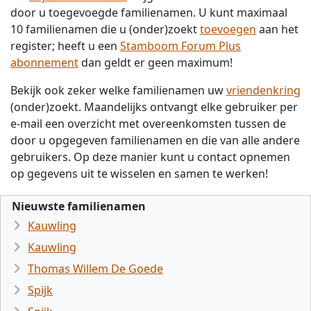
door u toegevoegde familienamen. U kunt maximaal
10 familienamen die u (onder)zoekt
toevoegen
aan het
register; heeft u een
Stamboom Forum Plus
abonnement
dan geldt er geen maximum!
Bekijk ook zeker welke familienamen uw
vriendenkring
(onder)zoekt. Maandelijks ontvangt elke gebruiker per
e-mail een overzicht met overeenkomsten tussen de
door u opgegeven familienamen en die van alle andere
gebruikers. Op deze manier kunt u contact opnemen
op gegevens uit te wisselen en samen te werken!
Nieuwste familienamen
Kauwling
Kauwling
Thomas Willem De Goede
Spijk