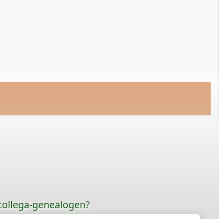
 collega-genealogen?