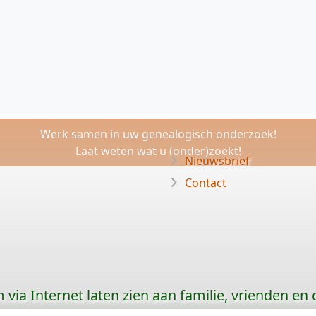
Werk samen in uw genealogisch onderzoek!
Laat weten wat u (onder)zoekt!
Nieuwsbrief
Contact
via Internet laten zien aan familie, vrienden en