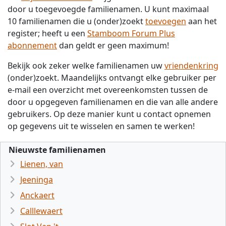
door u toegevoegde familienamen. U kunt maximaal
10 familienamen die u (onder)zoekt
toevoegen
aan het
register; heeft u een
Stamboom Forum Plus
abonnement
dan geldt er geen maximum!
Bekijk ook zeker welke familienamen uw
vriendenkring
(onder)zoekt. Maandelijks ontvangt elke gebruiker per
e-mail een overzicht met overeenkomsten tussen de
door u opgegeven familienamen en die van alle andere
gebruikers. Op deze manier kunt u contact opnemen
op gegevens uit te wisselen en samen te werken!
Nieuwste familienamen
Lienen, van
Jeeninga
Anckaert
Calllewaert