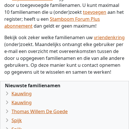
door u toegevoegde familienamen. U kunt maximaal
10 familienamen die u (onder)zoekt
toevoegen
aan het
register; heeft u een
Stamboom Forum Plus
abonnement
dan geldt er geen maximum!
Bekijk ook zeker welke familienamen uw
vriendenkring
(onder)zoekt. Maandelijks ontvangt elke gebruiker per
e-mail een overzicht met overeenkomsten tussen de
door u opgegeven familienamen en die van alle andere
gebruikers. Op deze manier kunt u contact opnemen
op gegevens uit te wisselen en samen te werken!
Nieuwste familienamen
Kauwling
Kauwling
Thomas Willem De Goede
Spijk