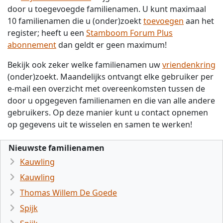
door u toegevoegde familienamen. U kunt maximaal
10 familienamen die u (onder)zoekt
toevoegen
aan het
register; heeft u een
Stamboom Forum Plus
abonnement
dan geldt er geen maximum!
Bekijk ook zeker welke familienamen uw
vriendenkring
(onder)zoekt. Maandelijks ontvangt elke gebruiker per
e-mail een overzicht met overeenkomsten tussen de
door u opgegeven familienamen en die van alle andere
gebruikers. Op deze manier kunt u contact opnemen
op gegevens uit te wisselen en samen te werken!
Nieuwste familienamen
Kauwling
Kauwling
Thomas Willem De Goede
Spijk