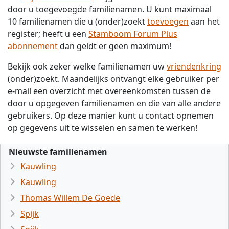
door u toegevoegde familienamen. U kunt maximaal
10 familienamen die u (onder)zoekt
toevoegen
aan het
register; heeft u een
Stamboom Forum Plus
abonnement
dan geldt er geen maximum!
Bekijk ook zeker welke familienamen uw
vriendenkring
(onder)zoekt. Maandelijks ontvangt elke gebruiker per
e-mail een overzicht met overeenkomsten tussen de
door u opgegeven familienamen en die van alle andere
gebruikers. Op deze manier kunt u contact opnemen
op gegevens uit te wisselen en samen te werken!
Nieuwste familienamen
Kauwling
Kauwling
Thomas Willem De Goede
Spijk