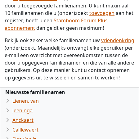
door u toegevoegde familienamen. U kunt maximaal
10 familienamen die u (onder)zoekt
toevoegen
aan het
register; heeft u een
Stamboom Forum Plus
abonnement
dan geldt er geen maximum!
Bekijk ook zeker welke familienamen uw
vriendenkring
(onder)zoekt. Maandelijks ontvangt elke gebruiker per
e-mail een overzicht met overeenkomsten tussen de
door u opgegeven familienamen en die van alle andere
gebruikers. Op deze manier kunt u contact opnemen
op gegevens uit te wisselen en samen te werken!
Nieuwste familienamen
Lienen, van
Jeeninga
Anckaert
Calllewaert