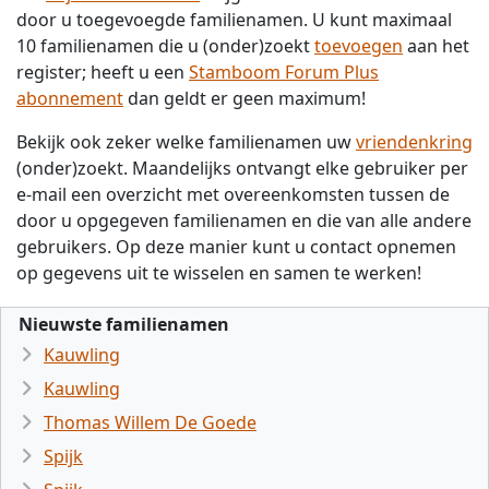
door u toegevoegde familienamen. U kunt maximaal
10 familienamen die u (onder)zoekt
toevoegen
aan het
register; heeft u een
Stamboom Forum Plus
abonnement
dan geldt er geen maximum!
Bekijk ook zeker welke familienamen uw
vriendenkring
(onder)zoekt. Maandelijks ontvangt elke gebruiker per
e-mail een overzicht met overeenkomsten tussen de
door u opgegeven familienamen en die van alle andere
gebruikers. Op deze manier kunt u contact opnemen
op gegevens uit te wisselen en samen te werken!
Nieuwste familienamen
Kauwling
Kauwling
Thomas Willem De Goede
Spijk