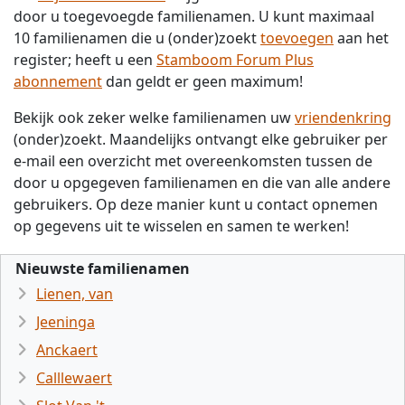
door u toegevoegde familienamen. U kunt maximaal
10 familienamen die u (onder)zoekt
toevoegen
aan het
register; heeft u een
Stamboom Forum Plus
abonnement
dan geldt er geen maximum!
Bekijk ook zeker welke familienamen uw
vriendenkring
(onder)zoekt. Maandelijks ontvangt elke gebruiker per
e-mail een overzicht met overeenkomsten tussen de
door u opgegeven familienamen en die van alle andere
gebruikers. Op deze manier kunt u contact opnemen
op gegevens uit te wisselen en samen te werken!
Nieuwste familienamen
Lienen, van
Jeeninga
Anckaert
Calllewaert