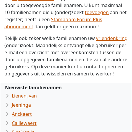
door u toegevoegde familienamen. U kunt maximaal
10 familienamen die u (onder)zoekt
toevoegen
aan het
register; heeft u een
Stamboom Forum Plus
abonnement
dan geldt er geen maximum!
Bekijk ook zeker welke familienamen uw
vriendenkring
(onder)zoekt. Maandelijks ontvangt elke gebruiker per
e-mail een overzicht met overeenkomsten tussen de
door u opgegeven familienamen en die van alle andere
gebruikers. Op deze manier kunt u contact opnemen
op gegevens uit te wisselen en samen te werken!
Nieuwste familienamen
Lienen, van
Jeeninga
Anckaert
Calllewaert