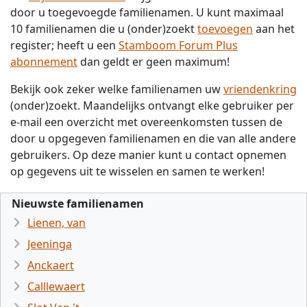
door u toegevoegde familienamen. U kunt maximaal
10 familienamen die u (onder)zoekt
toevoegen
aan het
register; heeft u een
Stamboom Forum Plus
abonnement
dan geldt er geen maximum!
Bekijk ook zeker welke familienamen uw
vriendenkring
(onder)zoekt. Maandelijks ontvangt elke gebruiker per
e-mail een overzicht met overeenkomsten tussen de
door u opgegeven familienamen en die van alle andere
gebruikers. Op deze manier kunt u contact opnemen
op gegevens uit te wisselen en samen te werken!
Nieuwste familienamen
Lienen, van
Jeeninga
Anckaert
Calllewaert