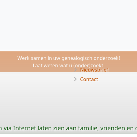
Werk samen in uw genealogisch onderzoek!
Laat weten wat u (onder)zoekt!
Nieuwsbrief
Contact
via Internet laten zien aan familie, vrienden en