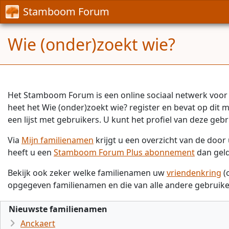
Stamboom Forum
Wie (onder)zoekt wie?
Het Stamboom Forum is een online sociaal netwerk voor 
heet het Wie (onder)zoekt wie? register en bevat op dit
een lijst met gebruikers. U kunt het profiel van deze gebr
Via
Mijn familienamen
krijgt u een overzicht van de doo
heeft u een
Stamboom Forum Plus abonnement
dan gel
Bekijk ook zeker welke familienamen uw
vriendenkring
(
opgegeven familienamen en die van alle andere gebruike
Nieuwste familienamen
Anckaert