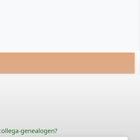
 collega-genealogen?