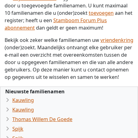
door u toegevoegde familienamen. U kunt maximaal
10 familienamen die u (onder)zoekt
toevoegen
aan het
register; heeft u een
Stamboom Forum Plus
abonnement
dan geldt er geen maximum!
Bekijk ook zeker welke familienamen uw
vriendenkring
(onder)zoekt. Maandelijks ontvangt elke gebruiker per
e-mail een overzicht met overeenkomsten tussen de
door u opgegeven familienamen en die van alle andere
gebruikers. Op deze manier kunt u contact opnemen
op gegevens uit te wisselen en samen te werken!
Nieuwste familienamen
Kauwling
Kauwling
Thomas Willem De Goede
Spijk