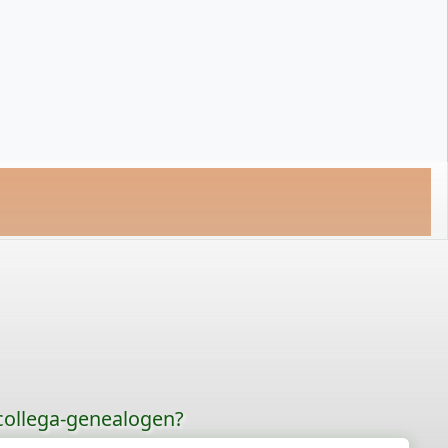
 collega-genealogen?