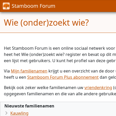
Stamboom Forum
Wie (onder)zoekt wie?
Het Stamboom Forum is een online sociaal netwerk voor 
heet het Wie (onder)zoekt wie? register en bevat op dit
een lijst met gebruikers. U kunt het profiel van deze gebr
Via
Mijn familienamen
krijgt u een overzicht van de doo
heeft u een
Stamboom Forum Plus abonnement
dan gel
Bekijk ook zeker welke familienamen uw
vriendenkring
(
opgegeven familienamen en die van alle andere gebruike
Nieuwste familienamen
Kauwling