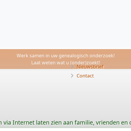
Werk samen in uw genealogisch onderzoek!
Laat weten wat u (onder)zoekt!
Nieuwsbrief
Contact
via Internet laten zien aan familie, vrienden en