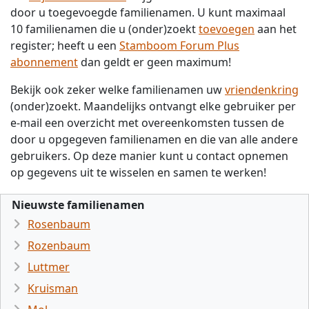
door u toegevoegde familienamen. U kunt maximaal
10 familienamen die u (onder)zoekt
toevoegen
aan het
register; heeft u een
Stamboom Forum Plus
abonnement
dan geldt er geen maximum!
Bekijk ook zeker welke familienamen uw
vriendenkring
(onder)zoekt. Maandelijks ontvangt elke gebruiker per
e-mail een overzicht met overeenkomsten tussen de
door u opgegeven familienamen en die van alle andere
gebruikers. Op deze manier kunt u contact opnemen
op gegevens uit te wisselen en samen te werken!
Nieuwste familienamen
Rosenbaum
Rozenbaum
Luttmer
Kruisman