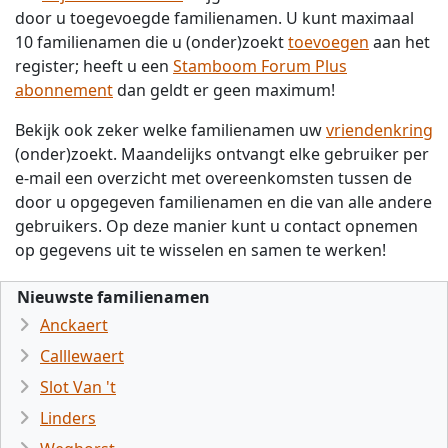
door u toegevoegde familienamen. U kunt maximaal
10 familienamen die u (onder)zoekt
toevoegen
aan het
register; heeft u een
Stamboom Forum Plus
abonnement
dan geldt er geen maximum!
Bekijk ook zeker welke familienamen uw
vriendenkring
(onder)zoekt. Maandelijks ontvangt elke gebruiker per
e-mail een overzicht met overeenkomsten tussen de
door u opgegeven familienamen en die van alle andere
gebruikers. Op deze manier kunt u contact opnemen
op gegevens uit te wisselen en samen te werken!
Nieuwste familienamen
Anckaert
Calllewaert
Slot Van 't
Linders