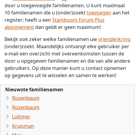
door u toegevoegde familienamen. U kunt maximaal
10 familienamen die u (onder)zoekt
toevoegen
aan het
register; heeft u een
Stamboom Forum Plus
abonnement
dan geldt er geen maximum!
Bekijk ook zeker welke familienamen uw
vriendenkring
(onder)zoekt. Maandelijks ontvangt elke gebruiker per
e-mail een overzicht met overeenkomsten tussen de
door u opgegeven familienamen en die van alle andere
gebruikers. Op deze manier kunt u contact opnemen
op gegevens uit te wisselen en samen te werken!
Nieuwste familienamen
Rosenbaum
Rozenbaum
Luttmer
Kruisman