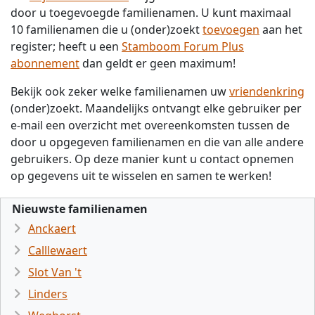
door u toegevoegde familienamen. U kunt maximaal
10 familienamen die u (onder)zoekt
toevoegen
aan het
register; heeft u een
Stamboom Forum Plus
abonnement
dan geldt er geen maximum!
Bekijk ook zeker welke familienamen uw
vriendenkring
(onder)zoekt. Maandelijks ontvangt elke gebruiker per
e-mail een overzicht met overeenkomsten tussen de
door u opgegeven familienamen en die van alle andere
gebruikers. Op deze manier kunt u contact opnemen
op gegevens uit te wisselen en samen te werken!
Nieuwste familienamen
Anckaert
Calllewaert
Slot Van 't
Linders