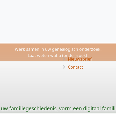
Werk samen in uw genealogisch onderzoek!
Laat weten wat u (onder)zoekt!
Nieuwsbrief
Contact
uw familiegeschiedenis, vorm een digitaal famili