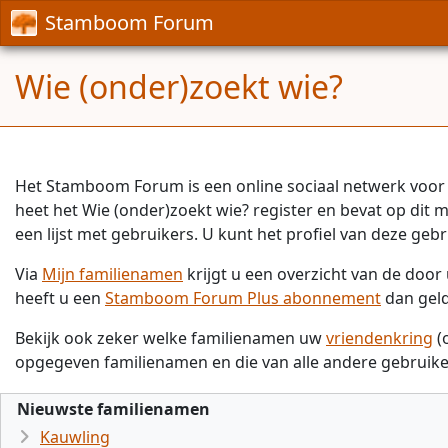
Stamboom Forum
Wie (onder)zoekt wie?
Het Stamboom Forum is een online sociaal netwerk voor 
heet het Wie (onder)zoekt wie? register en bevat op dit
een lijst met gebruikers. U kunt het profiel van deze gebr
Via
Mijn familienamen
krijgt u een overzicht van de doo
heeft u een
Stamboom Forum Plus abonnement
dan gel
Bekijk ook zeker welke familienamen uw
vriendenkring
(
opgegeven familienamen en die van alle andere gebruike
Nieuwste familienamen
Kauwling