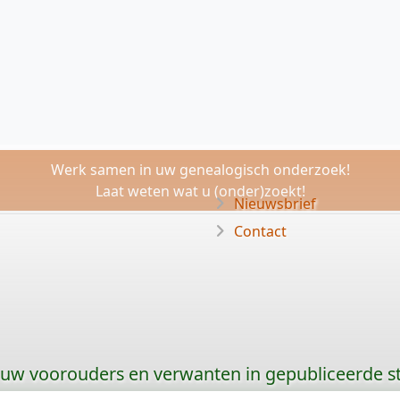
Werk samen in uw genealogisch onderzoek!
Laat weten wat u (onder)zoekt!
Nieuwsbrief
Contact
 uw voorouders en verwanten in gepubliceerde