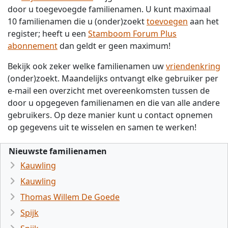
door u toegevoegde familienamen. U kunt maximaal
10 familienamen die u (onder)zoekt
toevoegen
aan het
register; heeft u een
Stamboom Forum Plus
abonnement
dan geldt er geen maximum!
Bekijk ook zeker welke familienamen uw
vriendenkring
(onder)zoekt. Maandelijks ontvangt elke gebruiker per
e-mail een overzicht met overeenkomsten tussen de
door u opgegeven familienamen en die van alle andere
gebruikers. Op deze manier kunt u contact opnemen
op gegevens uit te wisselen en samen te werken!
Nieuwste familienamen
Kauwling
Kauwling
Thomas Willem De Goede
Spijk